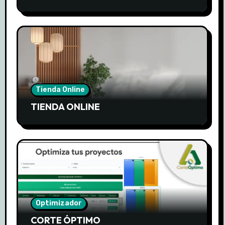
Tienda Online
TIENDA ONLINE
Optimizador
CORTE ÓPTIMO