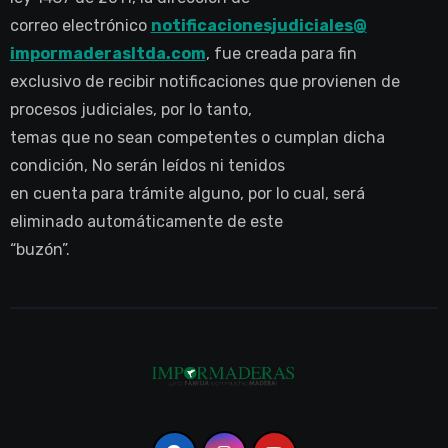
correo electrónico
notificacionesjudiciales@
impormaderasltda.com
, fue creada para fin
exclusivo de recibir notificaciones que provienen de
procesos judiciales, por lo tanto,
temas que no sean competentes o cumplan dicha
condición, No serán leídos ni tenidos
en cuenta para trámite alguno, por lo cual, será
eliminado automáticamente de este
“buzón”.