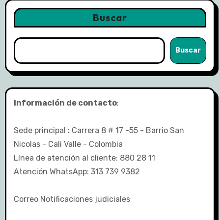
Buscar
Buscar
Información de contacto
:
Sede principal : Carrera 8 # 17 -55 - Barrio San
Nicolas - Cali Valle - Colombia
Línea de atención al cliente: 880 28 11
Atención WhatsApp: 313 739 9382
Correo Notificaciones judiciales