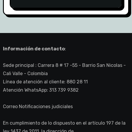
Información de contacto
:
Sede principal : Carrera 8 # 17 -55 - Barrio San Nicolas -
Cali Valle - Colombia
Línea de atención al cliente: 880 28 11
Atención WhatsApp: 313 739 9382
Correo Notificaciones judiciales
En cumplimiento de lo dispuesto en el artículo 197 de la
ley 1437 de 2011, la dirección de