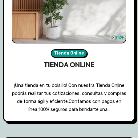
Tienda Online
TIENDA ONLINE
¡Una tienda en tu bolsillo! Con nuestra Tienda Online
podrás realizar tus cotizaciones, consultas y compras
de forma ágil y eficiente.Contamos con pagos en
línea 100% seguros para brindarte una…