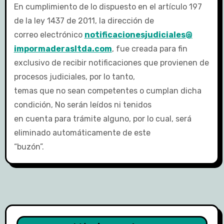
En cumplimiento de lo dispuesto en el artículo 197
de la ley 1437 de 2011, la dirección de
correo electrónico
notificacionesjudiciales@
impormaderasltda.com
, fue creada para fin
exclusivo de recibir notificaciones que provienen de
procesos judiciales, por lo tanto,
temas que no sean competentes o cumplan dicha
condición, No serán leídos ni tenidos
en cuenta para trámite alguno, por lo cual, será
eliminado automáticamente de este
“buzón”.