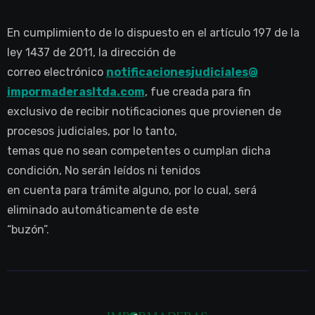
En cumplimiento de lo dispuesto en el artículo 197 de la
ley 1437 de 2011, la dirección de
correo electrónico
notificacionesjudiciales@
impormaderasltda.com
, fue creada para fin
exclusivo de recibir notificaciones que provienen de
procesos judiciales, por lo tanto,
temas que no sean competentes o cumplan dicha
condición, No serán leídos ni tenidos
en cuenta para trámite alguno, por lo cual, será
eliminado automáticamente de este
“buzón”.