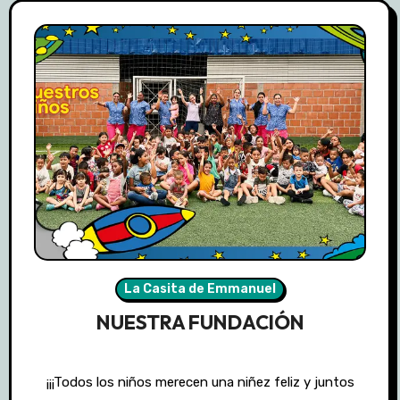
La Casita de Emmanuel
NUESTRA FUNDACIÓN
¡¡¡Todos los niños merecen una niñez feliz y juntos