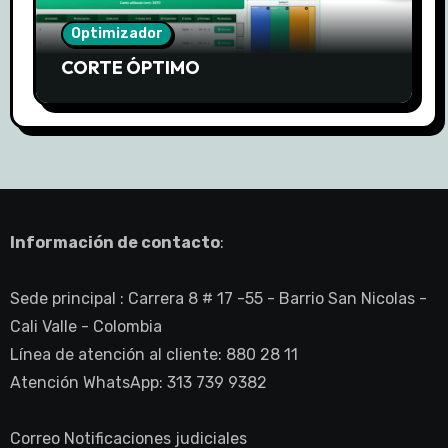
Optimizador
CORTE ÓPTIMO
Información de contacto
:
Sede principal : Carrera 8 # 17 -55 - Barrio San Nicolas -
Cali Valle - Colombia
Línea de atención al cliente: 880 28 11
Atención WhatsApp: 313 739 9382
Correo Notificaciones judiciales