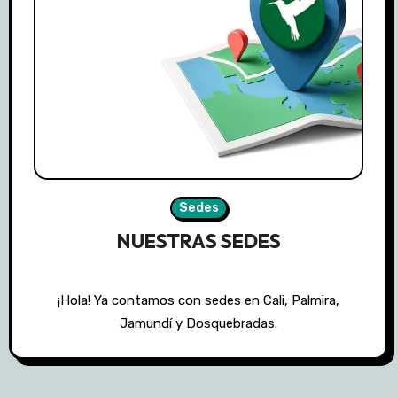
Sedes
NUESTRAS SEDES
¡Hola! Ya contamos con sedes en Cali, Palmira,
Jamundí y Dosquebradas.