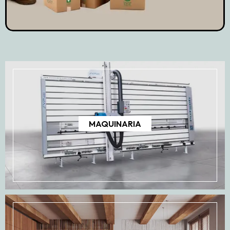
MAQUINARIA