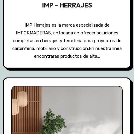
IMP – HERRAJES
IMP Herrajes es la marca especializada de
IMPORMADERAS, enfocada en ofrecer soluciones
completas en herrajes y ferretería para proyectos de
carpintería, mobiliario y construcción.En nuestra línea
encontrarás productos de alta…