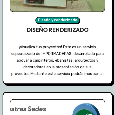
Diseño y renderizado
DISEÑO RENDERIZADO
¡Visualiza tus proyectos! Este es un servicio
especializado de IMPORMADERAS, desarrollado para
apoyar a carpinteros, ebanistas, arquitectos y
decoradores en la presentación de sus
proyectos.Mediante este servicio podrás mostrar a…