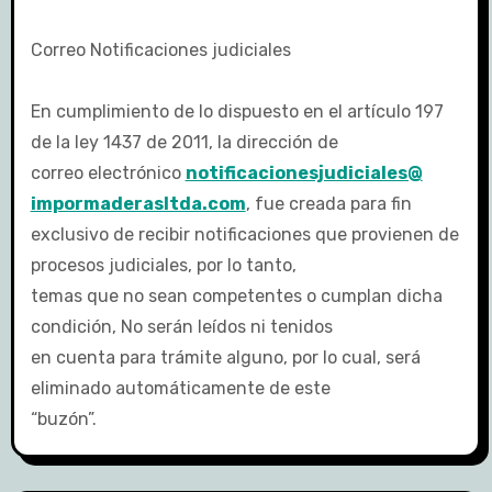
Correo Notificaciones judiciales
En cumplimiento de lo dispuesto en el artículo 197
de la ley 1437 de 2011, la dirección de
correo electrónico
notificacionesjudiciales@
impormaderasltda.com
, fue creada para fin
exclusivo de recibir notificaciones que provienen de
procesos judiciales, por lo tanto,
temas que no sean competentes o cumplan dicha
condición, No serán leídos ni tenidos
en cuenta para trámite alguno, por lo cual, será
eliminado automáticamente de este
“buzón”.