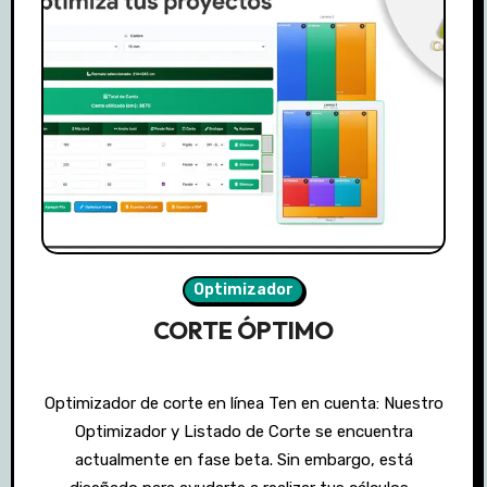
Optimizador
CORTE ÓPTIMO
Optimizador de corte en línea Ten en cuenta: Nuestro
Optimizador y Listado de Corte se encuentra
actualmente en fase beta. Sin embargo, está