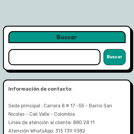
Buscar
Buscar
Información de contacto
:
Sede principal : Carrera 8 # 17 -55 - Barrio San
Nicolas - Cali Valle - Colombia
Línea de atención al cliente: 880 28 11
Atención WhatsApp: 313 739 9382