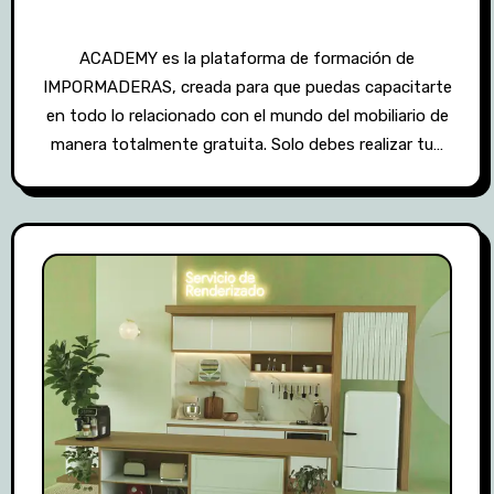
ACADEMY es la plataforma de formación de
IMPORMADERAS, creada para que puedas capacitarte
en todo lo relacionado con el mundo del mobiliario de
manera totalmente gratuita. Solo debes realizar tu…