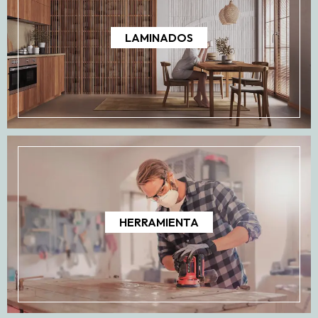
LAMINADOS
HERRAMIENTA