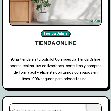
Tienda Online
TIENDA ONLINE
¡Una tienda en tu bolsillo! Con nuestra Tienda Online
podrás realizar tus cotizaciones, consultas y compras
de forma ágil y eficiente.Contamos con pagos en
línea 100% seguros para brindarte una…