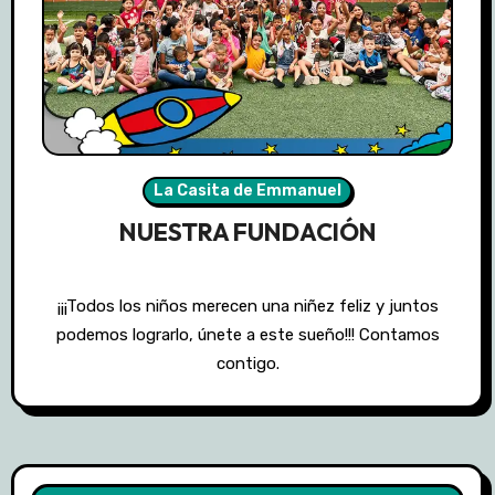
La Casita de Emmanuel
NUESTRA FUNDACIÓN
¡¡¡Todos los niños merecen una niñez feliz y juntos
podemos lograrlo, únete a este sueño!!! Contamos
contigo.