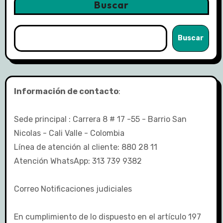
Buscar
Buscar
Información de contacto
:
Sede principal : Carrera 8 # 17 -55 - Barrio San
Nicolas - Cali Valle - Colombia
Línea de atención al cliente: 880 28 11
Atención WhatsApp: 313 739 9382
Correo Notificaciones judiciales
En cumplimiento de lo dispuesto en el artículo 197