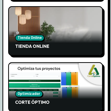
Tienda Online
TIENDA ONLINE
Optimizador
CORTE ÓPTIMO