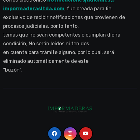
impormaderasltda.com
, fue creada para fin
exclusivo de recibir notificaciones que provienen de
procesos judiciales, por lo tanto,
temas que no sean competentes o cumplan dicha
condición, No serán leídos ni tenidos
en cuenta para trámite alguno, por lo cual, será
eliminado automáticamente de este
“buzón”.