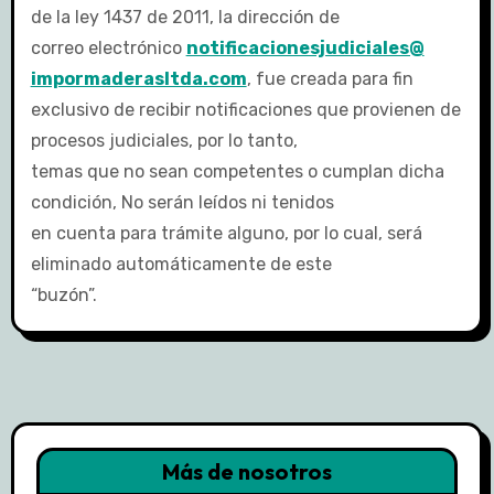
de la ley 1437 de 2011, la dirección de
correo electrónico
notificacionesjudiciales@
impormaderasltda.com
, fue creada para fin
exclusivo de recibir notificaciones que provienen de
procesos judiciales, por lo tanto,
temas que no sean competentes o cumplan dicha
condición, No serán leídos ni tenidos
en cuenta para trámite alguno, por lo cual, será
eliminado automáticamente de este
“buzón”.
Más de nosotros