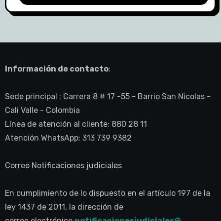
Información de contacto
:
Sede principal : Carrera 8 # 17 -55 - Barrio San Nicolas -
Cali Valle - Colombia
Línea de atención al cliente: 880 28 11
Atención WhatsApp: 313 739 9382
Correo Notificaciones judiciales
En cumplimiento de lo dispuesto en el artículo 197 de la
ley 1437 de 2011, la dirección de
correo electrónico
notificacionesjudiciales@