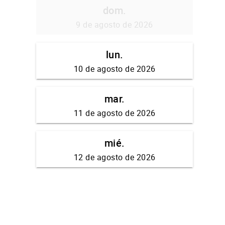
dom.
9 de agosto de 2026
lun.
10 de agosto de 2026
mar.
11 de agosto de 2026
mié.
12 de agosto de 2026